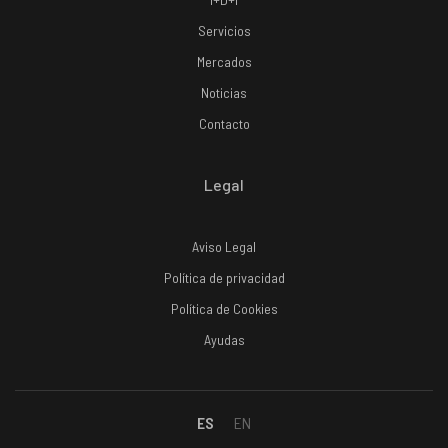
Servicios
Mercados
Noticias
Contacto
Legal
Aviso Legal
Política de privacidad
Política de Cookies
Ayudas
ES
EN