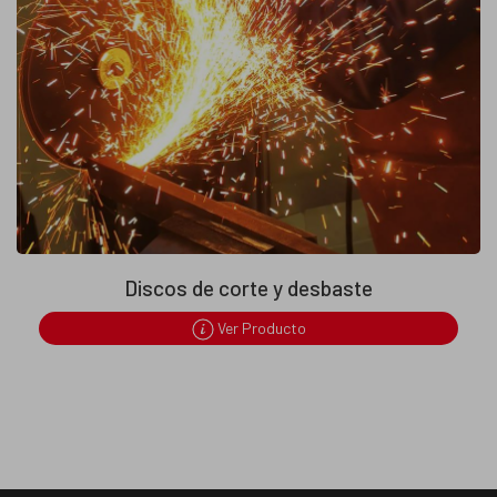
Discos de corte y desbaste
Ver Producto