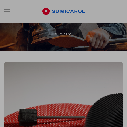
Sumicarol