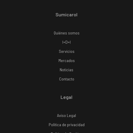
Sumicarol
Quiénes somos
I+D+I
Servicios
Mercados
Noticias
Contacto
Legal
Aviso Legal
Política de privacidad