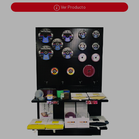
Ver Producto