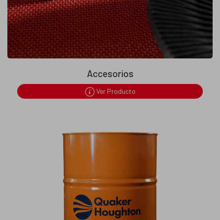
Accesorios
Ver Producto