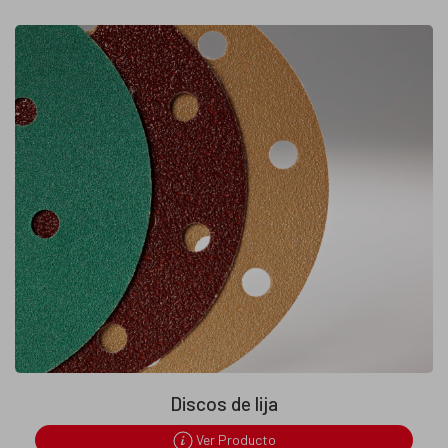
Discos de lija
Ver Producto