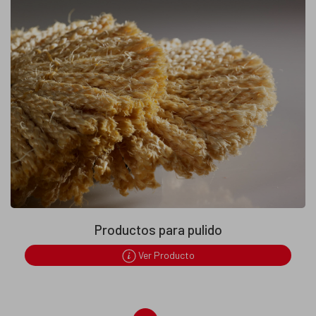
Productos para pulido
Ver Producto