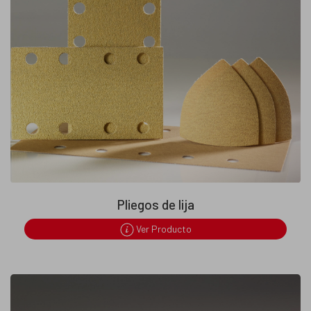
Pliegos de lija
Ver Producto