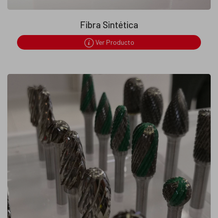
Fibra Sintética
Ver Producto