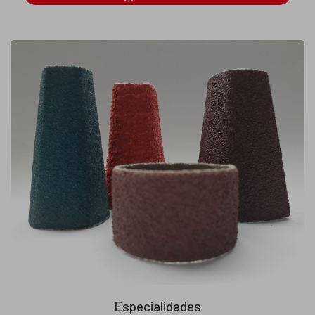
Especialidades