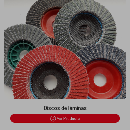
Discos de láminas
Ver Producto