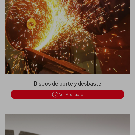
Discos de corte y desbaste
Ver Producto