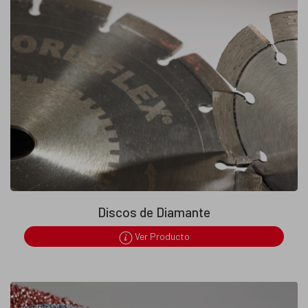
Discos de Diamante
Ver Producto