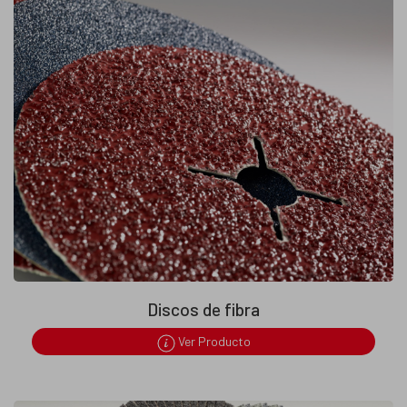
Discos de fibra
Ver Producto