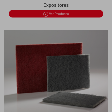
Expositores
Ver Producto