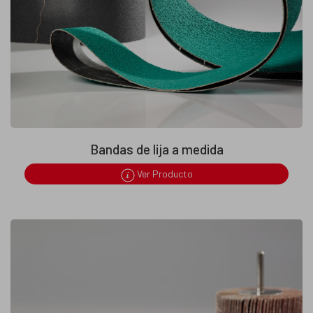
Bandas de lija a medida
Ver Producto