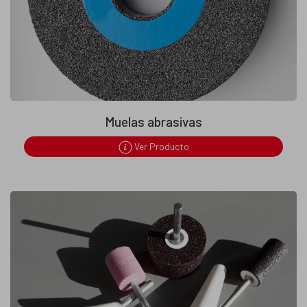
Muelas abrasivas
Ver Producto