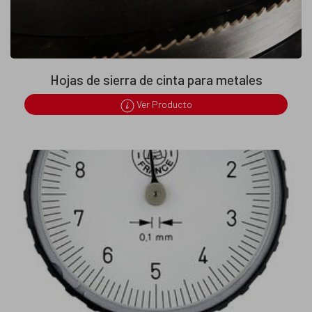
Hojas de sierra de cinta para metales
Ver Producto