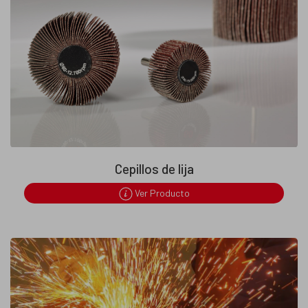
Cepillos de lija
Ver Producto