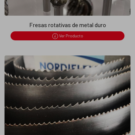
Fresas rotativas de metal duro
Ver Producto