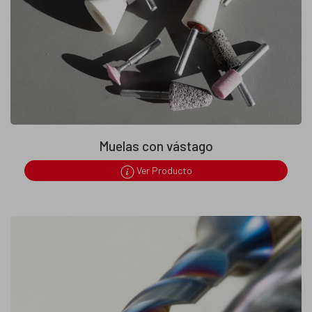
Muelas con vástago
Ver Producto