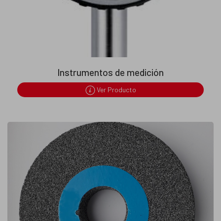
Instrumentos de medición
Ver Producto