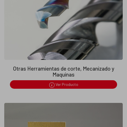
Otras Herramientas de corte, Mecanizado y
Maquinas
Ver Producto