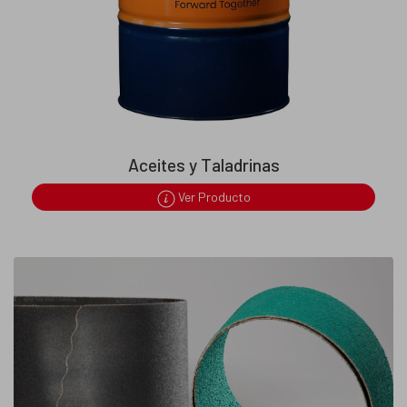
Aceites y Taladrinas
Ver Producto