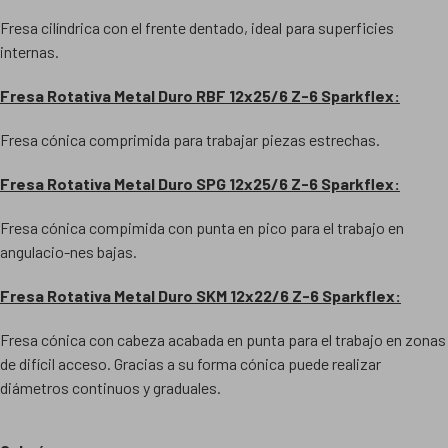
Fresa cilíndrica con el frente dentado, ideal para superficies
internas.
Fresa Rotativa Metal Duro RBF 12x25/6 Z-6 Sparkflex:
Fresa cónica comprimida para trabajar piezas estrechas.
Fresa Rotativa Metal Duro SPG 12x25/6 Z-6 Sparkflex:
Fresa cónica compimida con punta en pico para el trabajo en
angulacio-nes bajas.
Fresa Rotativa Metal Duro SKM 12x22/6 Z-6 Sparkflex:
Fresa cónica con cabeza acabada en punta para el trabajo en zonas
de difícil acceso. Gracias a su forma cónica puede realizar
diámetros continuos y graduales.