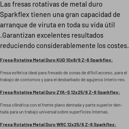
Las fresas rotativas de metal duro
Sparkflex tienen una gran capacidad de
arranque de viruta en toda su vida útil
.Garantizan excelentes resultados
reduciendo considerablemente los costes.
Fresa Rotativa Metal Duro KUD 10x8/6 Z-6 Sparkflex:
Fresa esférica ideal para fresado de zonas de difícil acceso, para el
trabajo de contornos y para el desbarbado de agujeros interio-res.
Fresa Rotativa Metal Duro ZYA-S 12x25/6 Z-6 Sparkflex:
Fresa cilíndrica con el frente plano dentada y parte superior den-
tada para un trabajo universal sobre superficies internas.
Fresa Rotativa Metal Duro WRC 12x25/6 Z-6 Sparkflex: