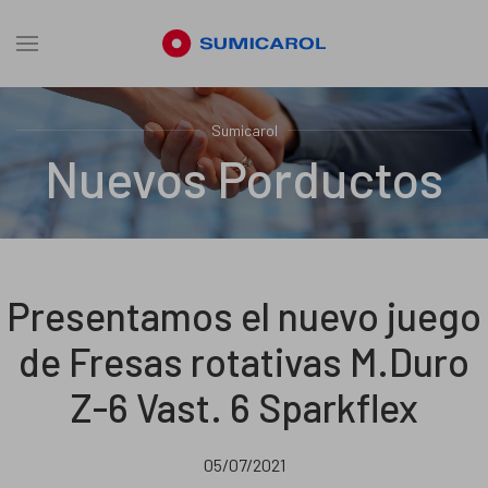
Sumicarol
Nuevos Porductos
Presentamos el nuevo juego
de Fresas rotativas M.Duro
Z-6 Vast. 6 Sparkflex
05/07/2021